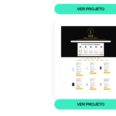
VER PROJETO
VER PROJETO