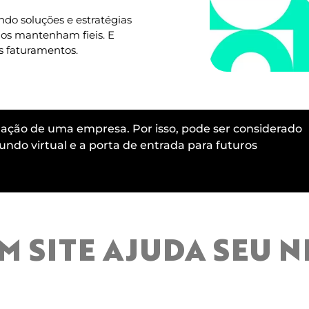
do soluções e estratégias
 os mantenham fieis. E
 faturamentos.
lgação de uma empresa. Por isso, pode ser considerado
ndo virtual e a porta de entrada para futuros
 SITE AJUDA SEU 