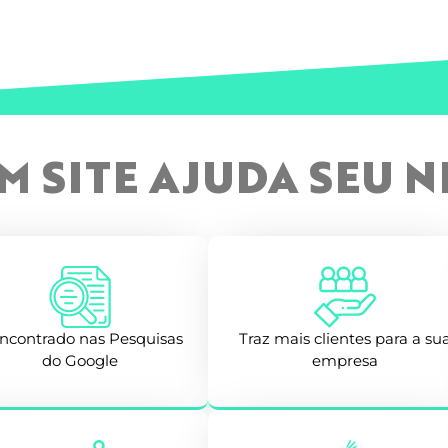
 SITE AJUDA SEU 
encontrado nas Pesquisas
Traz mais clientes para a su
do Google
empresa