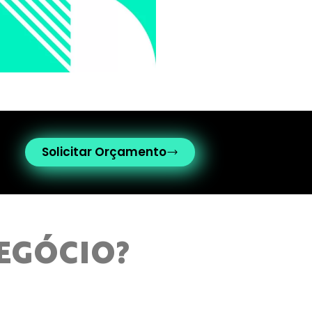
Solicitar Orçamento
NEGÓCIO?