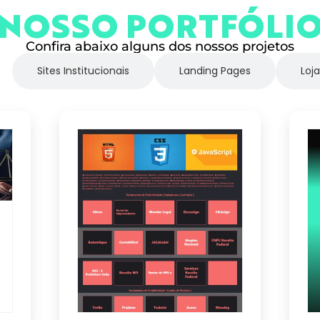
NOSSO PORTFÓLI
Confira abaixo alguns dos nossos projetos
Sites Institucionais
Landing Pages
Loja