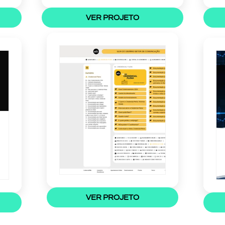
VER PROJETO
VER PROJETO