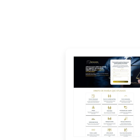
Todos