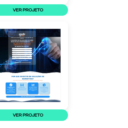
VER PROJETO
VER PROJETO