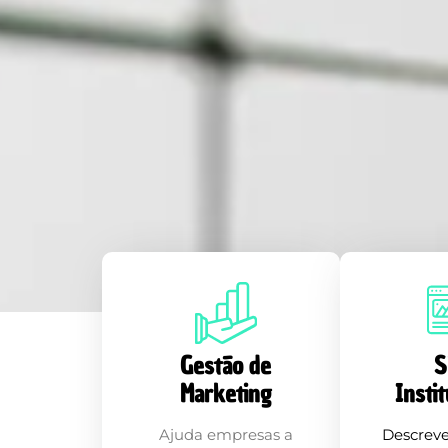
Gestão de
S
Marketing
Insti
Ajuda empresas a
Descreve