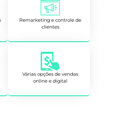
s
Remarketing e controle de
clientes
Várias opções de vendas
online e digital